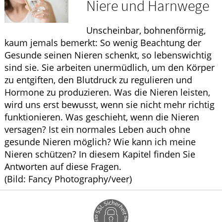
Niere und Harnwege
WELLNESS
Unscheinbar, bohnenförmig,
kaum jemals bemerkt: So wenig Beachtung der
Gesunde seinen Nieren schenkt, so lebenswichtig
sind sie. Sie arbeiten unermüdlich, um den Körper
zu entgiften, den Blutdruck zu regulieren und
Hormone zu produzieren. Was die Nieren leisten,
wird uns erst bewusst, wenn sie nicht mehr richtig
funktionieren. Was geschieht, wenn die Nieren
versagen? Ist ein normales Leben auch ohne
gesunde Nieren möglich? Wie kann ich meine
Nieren schützen? In diesem Kapitel finden Sie
Antworten auf diese Fragen.
(Bild: Fancy Photography/veer)