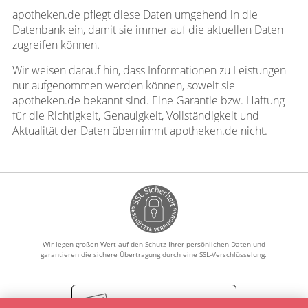
apotheken.de pflegt diese Daten umgehend in die
Datenbank ein, damit sie immer auf die aktuellen Daten
zugreifen können.
Wir weisen darauf hin, dass Informationen zu Leistungen
nur aufgenommen werden können, soweit sie
apotheken.de bekannt sind. Eine Garantie bzw. Haftung
für die Richtigkeit, Genauigkeit, Vollständigkeit und
Aktualität der Daten übernimmt apotheken.de nicht.
Wir legen großen Wert auf den Schutz Ihrer persönlichen Daten und
garantieren die sichere Übertragung durch eine SSL-Verschlüsselung.
Vertrag widerrufen