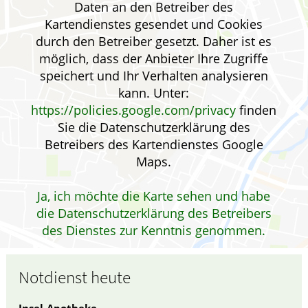
Daten an den Betreiber des
WELLNESS
Kartendienstes gesendet und Cookies
durch den Betreiber gesetzt. Daher ist es
möglich, dass der Anbieter Ihre Zugriffe
speichert und Ihr Verhalten analysieren
kann. Unter:
https://policies.google.com/privacy
finden
Sie die Datenschutzerklärung des
Betreibers des Kartendienstes Google
Maps.
Ja, ich möchte die Karte sehen und habe
die Datenschutzerklärung des Betreibers
des Dienstes zur Kenntnis genommen.
Notdienst heute