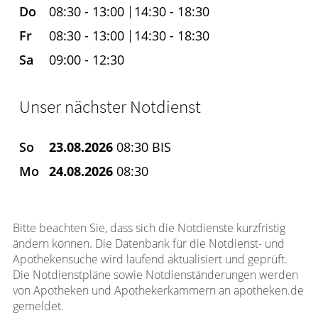
Do
08:30 - 13:00
14:30 - 18:30
Fr
08:30 - 13:00
14:30 - 18:30
Sa
09:00 - 12:30
Unser nächster Notdienst
So
23.08.2026
08:30 BIS
Mo
24.08.2026
08:30
Bitte beachten Sie, dass sich die Notdienste kurzfristig
ändern können. Die Datenbank für die Notdienst- und
Apothekensuche wird laufend aktualisiert und geprüft.
Die Notdienstpläne sowie Notdienständerungen werden
von Apotheken und Apothekerkammern an apotheken.de
gemeldet.