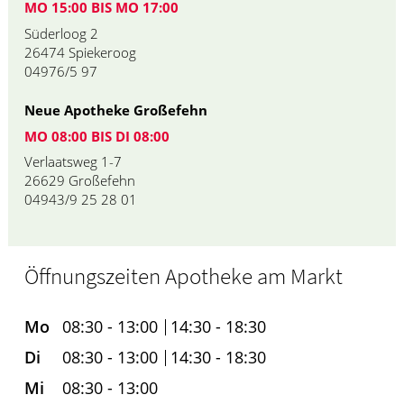
MO 15:00 BIS MO 17:00
Süderloog 2
26474 Spiekeroog
04976/5 97
Neue Apotheke Großefehn
MO 08:00 BIS DI 08:00
Verlaatsweg 1-7
26629 Großefehn
04943/9 25 28 01
Öffnungszeiten Apotheke am Markt
Mo
08:30 - 13:00
14:30 - 18:30
Di
08:30 - 13:00
14:30 - 18:30
Mi
08:30 - 13:00