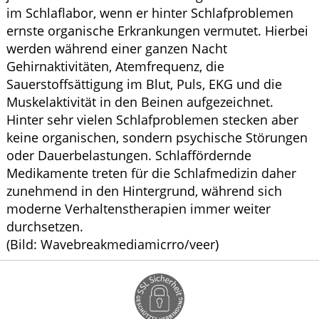
im Schlaflabor, wenn er hinter Schlafproblemen
ernste organische Erkrankungen vermutet. Hierbei
werden während einer ganzen Nacht
Gehirnaktivitäten, Atemfrequenz, die
Sauerstoffsättigung im Blut, Puls, EKG und die
Muskelaktivität in den Beinen aufgezeichnet.
Hinter sehr vielen Schlafproblemen stecken aber
keine organischen, sondern psychische Störungen
oder Dauerbelastungen. Schlaffördernde
Medikamente treten für die Schlafmedizin daher
zunehmend in den Hintergrund, während sich
moderne Verhaltenstherapien immer weiter
durchsetzen.
(Bild: Wavebreakmediamicrro/veer)