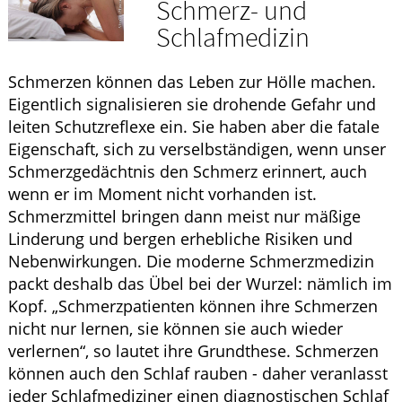
Schmerz- und
WELLNESS
Schlafmedizin
Schmerzen können das Leben zur Hölle machen.
Eigentlich signalisieren sie drohende Gefahr und
leiten Schutzreflexe ein. Sie haben aber die fatale
Eigenschaft, sich zu verselbständigen, wenn unser
Schmerzgedächtnis den Schmerz erinnert, auch
wenn er im Moment nicht vorhanden ist.
Schmerzmittel bringen dann meist nur mäßige
Linderung und bergen erhebliche Risiken und
Nebenwirkungen. Die moderne Schmerzmedizin
packt deshalb das Übel bei der Wurzel: nämlich im
Kopf. „Schmerzpatienten können ihre Schmerzen
nicht nur lernen, sie können sie auch wieder
verlernen“, so lautet ihre Grundthese. Schmerzen
können auch den Schlaf rauben - daher veranlasst
jeder Schlafmediziner einen diagnostischen Schlaf